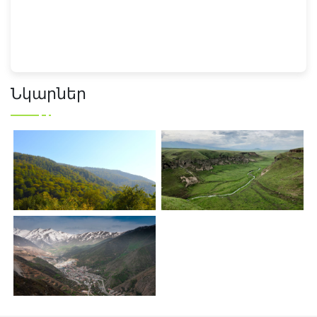
Նկարներ