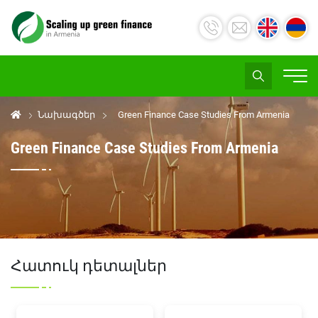
Նախագծեր
Green Finance Case Studies From Armenia
Green Finance Case Studies From Armenia
Հատուկ դետալներ