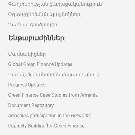
Գաղտնիության քաղաքականություն
Օգտագործման պայմաններ
Դառնալ գործընկեր
Ենթաբաժիններ
Մասնակիցներ
Global Green Finance Updates
Կանաչ Ֆինանսներն Հայաստանում
Progress Updates
Green Finance Case Studies from Armenia
Document Repository
Armenia’s participation in the Networks
Capacity Building for Green Finance