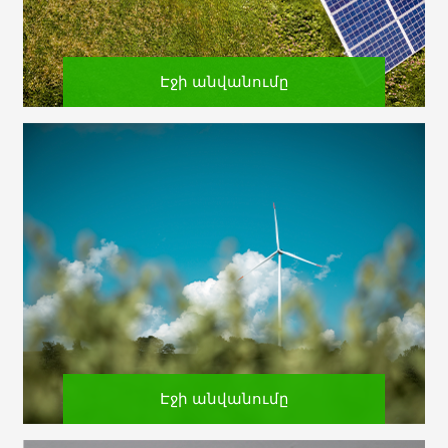
Էջի անվանումը
Էջի անվանումը