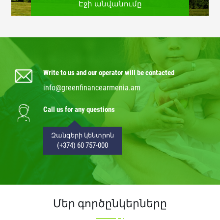
Էջի անվանումը
Write to us and our operator will be contacted
info@greenfinancearmenia.am
Call us for any questions
Զանգերի կենտրոն
(+374) 60 757-000
Մեր գործընկերները