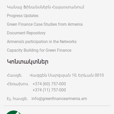
Կանաչ Ֆինանսներն Հայաստանում
Progress Updates
Green Finance Case Studies from Armenia
Document Repository
Armenia’s participation in the Networks
Capacity Building for Green Finance
Կոնտակտներ
Հասցե.
Վազգեն Սարգսյան 10, Երևան 0010
Հեռախոս.
+374 (60) 757-000
+374 (11) 757-000
Էլ․ հասցե.
info@greenfinancearmenia.am