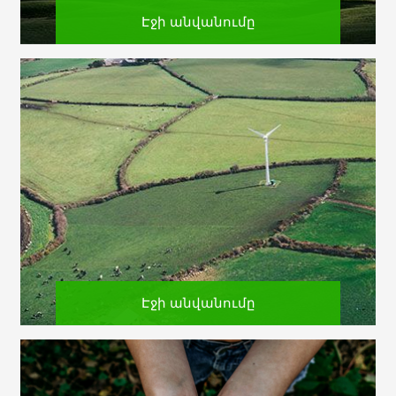
Էջի անվանումը
Էջի անվանումը