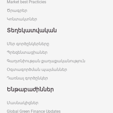
Market best Practicies
Ծրագրեր
Կոնտակտներ
Տեղեկատվական
Մեր գործընկերները
Պրեզենտացիաներ
Գաղտնիության քաղաքականություն
Օգտագործման պայմաններ
Դառնալ գործընկեր
Ենթաբաժիններ
Մասնակիցներ
Global Green Finance Updates