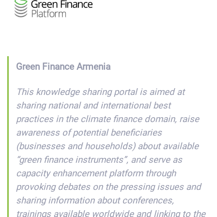
Green Finance Armenia
This knowledge sharing portal is aimed at
sharing national and international best
practices in the climate finance domain, raise
awareness of potential beneficiaries
(businesses and households) about available
“green finance instruments”, and serve as
capacity enhancement platform through
provoking debates on the pressing issues and
sharing information about conferences,
trainings available worldwide and linking to the