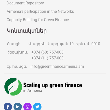
Document Repository
Armenia’s participation in the Networks
Capacity Building for Green Finance
Կոնտակտներ
Հասցե.
Վազգեն Սարգսյան 10, Երևան 0010
Հեռախոս.
+374 (60) 757-000
+374 (11) 757-000
Էլ․ հասցե.
info@greenfinancearmenia.am