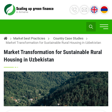
Market best Practicies
Country Case Studies
Market Transformation for Sustainable Rural Housing in Uzbekistan
Market Transformation for Sustainable Rural
Housing in Uzbekistan