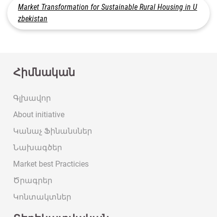
Market Transformation for Sustainable Rural Housing in U
zbekistan
Հիմնական
Գլխավոր
About initiative
Կանաչ Ֆինանսներ
Նախագծեր
Market best Practicies
Ծրագրեր
Կոնտակտներ