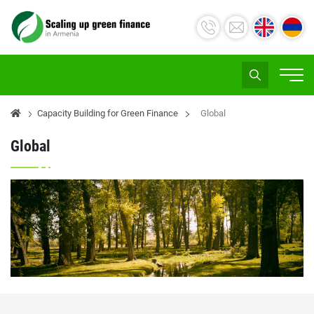
Capacity Building for Green Finance
Global
Global