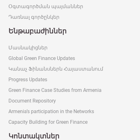
Օգտագործման պայմաններ
Դառնալ գործընկեր
Ենթաբաժիններ
Մասնակիցներ
Global Green Finance Updates
Կանաչ Ֆինանսներն Հայաստանում
Progress Updates
Green Finance Case Studies from Armenia
Document Repository
Armenia’s participation in the Networks
Capacity Building for Green Finance
Կոնտակտներ